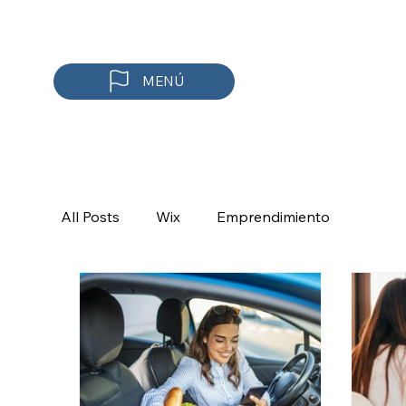
MENÚ
All Posts
Wix
Emprendimiento