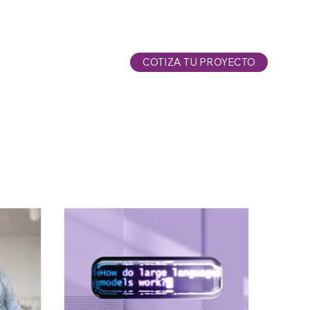
COTIZA TU PROYECTO