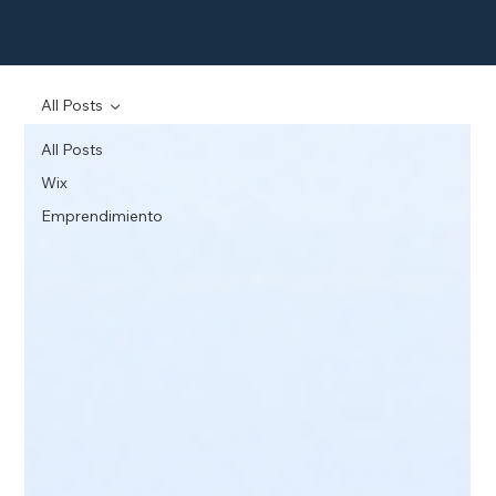
All Posts
All Posts
Wix
Emprendimiento