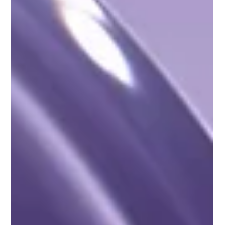
ha invertido los papeles.