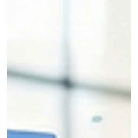
convirtie