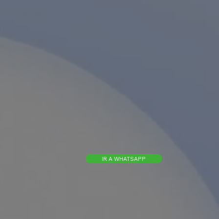
IR A WHATSAPP