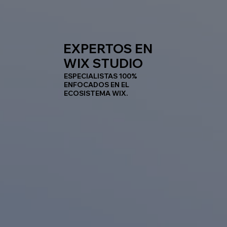
EXPERTOS EN
WIX STUDIO
ESPECIALISTAS 100%
ENFOCADOS EN EL
ECOSISTEMA WIX.