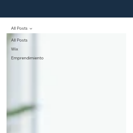
All Posts
All Posts
Wix
Emprendimiento