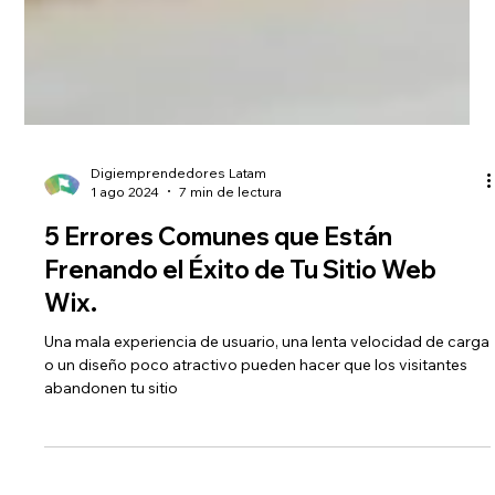
Digiemprendedores Latam
1 ago 2024
7 min de lectura
5 Errores Comunes que Están
Frenando el Éxito de Tu Sitio Web
Wix.
Una mala experiencia de usuario, una lenta velocidad de carga
o un diseño poco atractivo pueden hacer que los visitantes
abandonen tu sitio