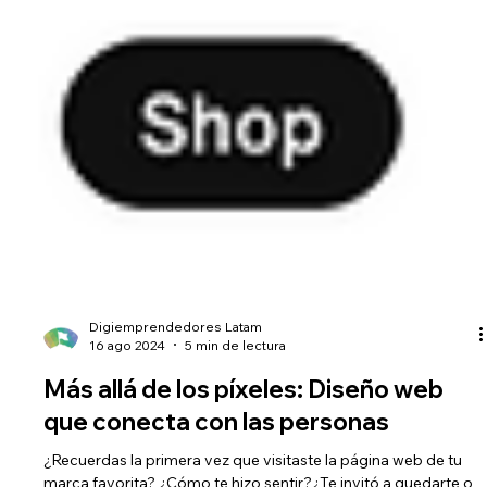
Digiemprendedores Latam
16 ago 2024
5 min de lectura
Más allá de los píxeles: Diseño web