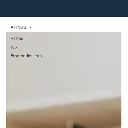
All Posts
All Posts
Wix
Emprendimiento