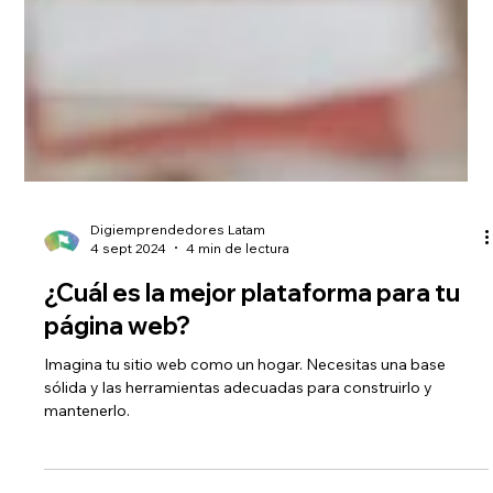
Digiemprendedores Latam
4 sept 2024
4 min de lectura
¿Cuál es la mejor plataforma para tu
página web?
Imagina tu sitio web como un hogar. Necesitas una base
sólida y las herramientas adecuadas para construirlo y
mantenerlo.