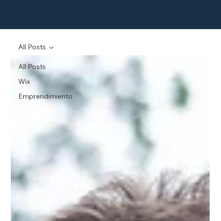
All Posts
All Posts
Wix
Emprendimiento