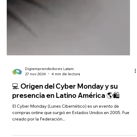
Digiemprendedores Latam
27 nov 2024
4 min de lectura
💻 Origen del Cyber Monday y su
presencia en Latino América 🌎🛍️
El Cyber Monday (Lunes Cibernético) es un evento de
compras online que surgió en Estados Unidos en 2005. Fue
creado por la Federación...