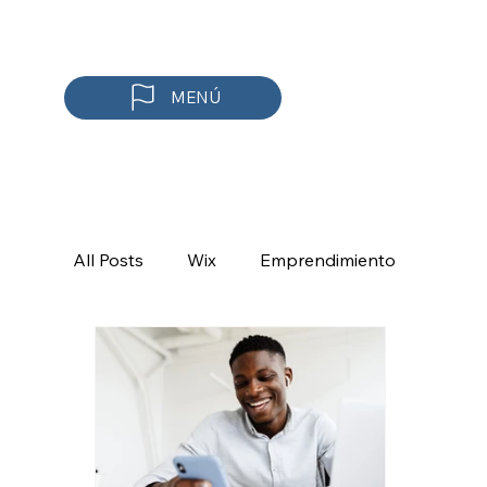
MENÚ
All Posts
Wix
Emprendimiento