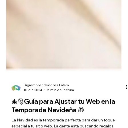
Digiemprendedores Latam
10 dic 2024
5 min de lectura
🎄🎅Guía para Ajustar tu Web en la
Temporada Navideña 🎁