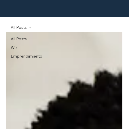
All Posts
All Posts
Wix
Emprendimiento