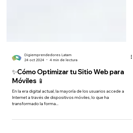
Digiemprendedores Latam
24 oct 2024
4 min de lectura
✨Cómo Optimizar tu Sitio Web para
Móviles 📱
En la era digital actual, la mayoría de los usuarios accede a
Internet a través de dispositivos móviles, lo que ha
transformado la forma...