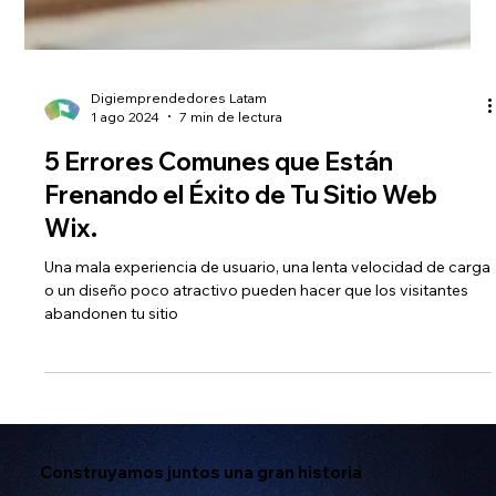
Digiemprendedores Latam
1 ago 2024
7 min de lectura
5 Errores Comunes que Están
Frenando el Éxito de Tu Sitio Web
Wix.
Una mala experiencia de usuario, una lenta velocidad de carga
o un diseño poco atractivo pueden hacer que los visitantes
abandonen tu sitio