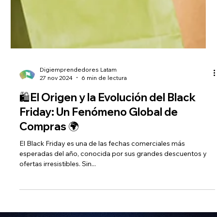
Digiemprendedores Latam
27 nov 2024
6 min de lectura
🛍️El Origen y la Evolución del Black
Friday: Un Fenómeno Global de
Compras 🌍
El Black Friday es una de las fechas comerciales más
esperadas del año, conocida por sus grandes descuentos y
ofertas irresistibles. Sin...