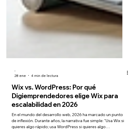
-
28 ene
4 min de lectura
Wix vs. WordPress: Por qué
Digiemprendedores elige Wix para
escalabilidad en 2026