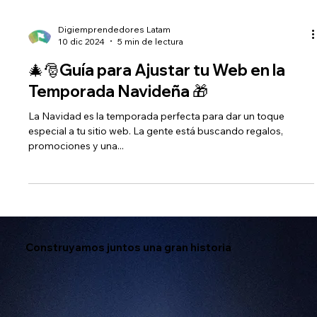
Digiemprendedores Latam
10 dic 2024
5 min de lectura
🎄🎅Guía para Ajustar tu Web en la
Temporada Navideña 🎁
La Navidad es la temporada perfecta para dar un toque
especial a tu sitio web. La gente está buscando regalos,
promociones y una...
Construyamos juntos una gran historia