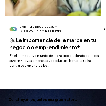
Digiemprendedores Latam
10 oct 2024
7 min de lectura
🚀 La importancia de la marca en tu
negocio o emprendimiento®️
En el competitivo mundo de los negocios, donde cada día
surgen nuevas empresas y productos, la marca se ha
convertido en uno de los...