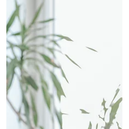
continuación, te presentamos una auditoría rápida de 5
puntos clave para diagnosticar por qué tu web no está
convirtie