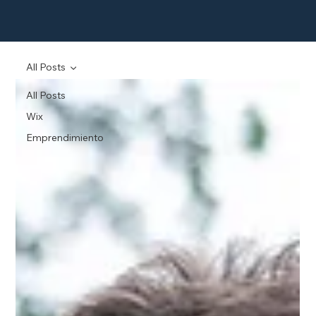
All Posts
All Posts
Wix
Emprendimiento