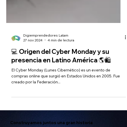
Digiemprendedores Latam
27 nov 2024
4 min de lectura
💻 Origen del Cyber Monday y su
presencia en Latino América 🌎🛍️
El Cyber Monday (Lunes Cibernético) es un evento de
compras online que surgió en Estados Unidos en 2005. Fue
creado por la Federación...