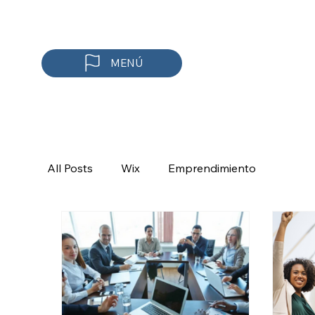
MENÚ
All Posts
Wix
Emprendimiento