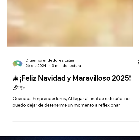
Digiemprendedores Latam
26 dic 2024
3 min de lectura
🎄¡Feliz Navidad y Maravilloso 2025!
🎉✨
Queridos Emprendedores, Al llegar al final de este año, no
puedo dejar de detenerme un momento a reflexionar