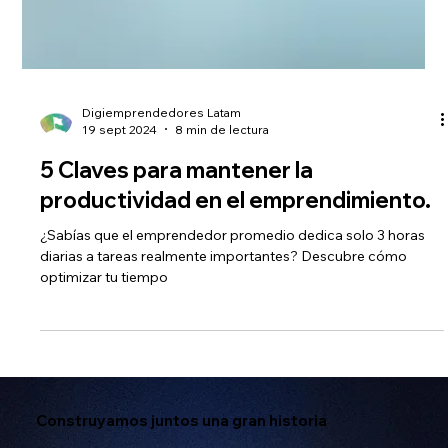
Digiemprendedores Latam
19 sept 2024
8 min de lectura
5 Claves para mantener la
productividad en el emprendimiento.
¿Sabías que el emprendedor promedio dedica solo 3 horas
diarias a tareas realmente importantes? Descubre cómo
optimizar tu tiempo