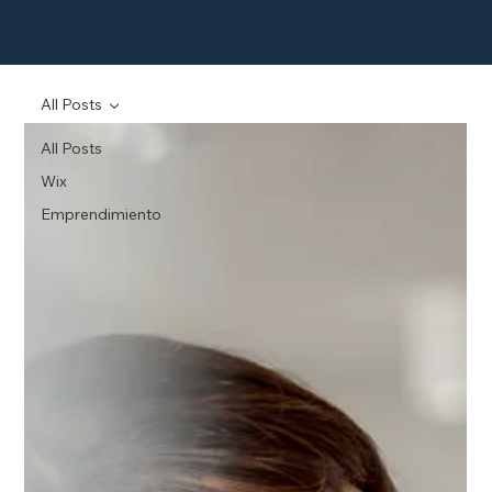
All Posts
All Posts
Wix
Emprendimiento