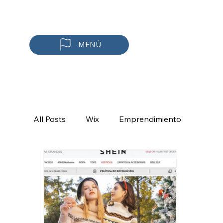
MENÚ
All Posts
Wix
Emprendimiento