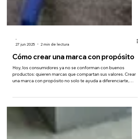
-
27 jun 2025
2 min de lectura
Cómo crear una marca con propósito