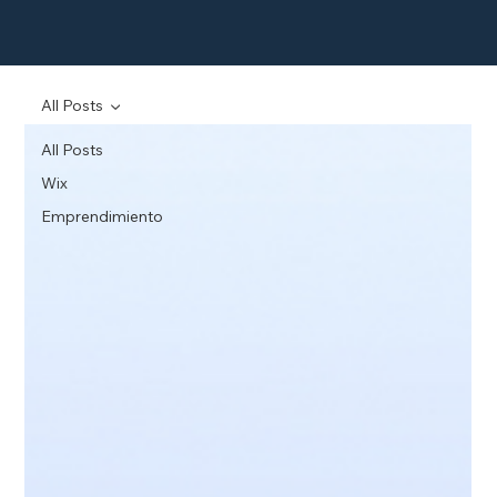
All Posts
All Posts
Wix
Emprendimiento