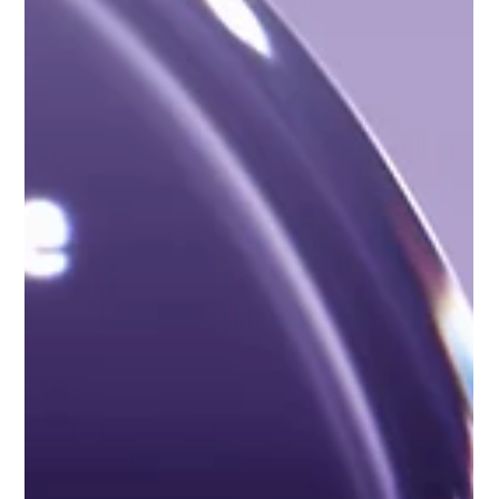
convirtie