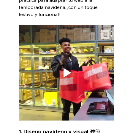
temporada navideña, ¡con un toque 
festivo y funcional!
1. Diseño navideño y visual 🎁🎅