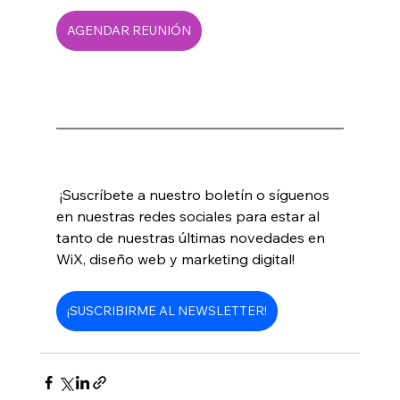
AGENDAR REUNIÓN
 ¡Suscríbete a nuestro boletín o síguenos 
en nuestras redes sociales para estar al 
tanto de nuestras últimas novedades en  
WiX, diseño web y marketing digital!
¡SUSCRIBIRME AL NEWSLETTER!