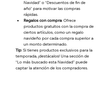
Navidad” o “Descuentos de fin de 
año” para motivar las compras 
rápidas.
Regalos con compra
: Ofrece 
productos gratuitos con la compra de 
ciertos artículos, como un regalo 
navideño por cada compra superior a 
un monto determinado.
Tip
: Si tienes productos exclusivos para la 
temporada, ¡destácalos! Una sección de 
“Lo más buscado esta Navidad” puede 
captar la atención de los compradores.