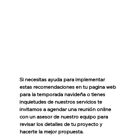
Si necesitas ayuda para implementar 
estas recomendaciones en tu pagina web 
para la temporada navideña o tienes 
inquietudes de nuestros servicios te 
invitamos a agendar una reunión online 
con un asesor de nuestro equipo para 
revisar los detalles de tu proyecto y 
hacerte la mejor propuesta.