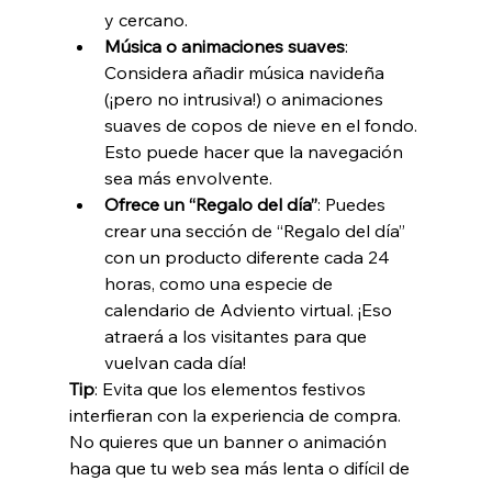
y cercano.
Música o animaciones suaves
: 
Considera añadir música navideña 
(¡pero no intrusiva!) o animaciones 
suaves de copos de nieve en el fondo. 
Esto puede hacer que la navegación 
sea más envolvente.
Ofrece un “Regalo del día”
: Puedes 
crear una sección de “Regalo del día” 
con un producto diferente cada 24 
horas, como una especie de 
calendario de Adviento virtual. ¡Eso 
atraerá a los visitantes para que 
vuelvan cada día!
Tip
: Evita que los elementos festivos 
interfieran con la experiencia de compra. 
No quieres que un banner o animación 
haga que tu web sea más lenta o difícil de 