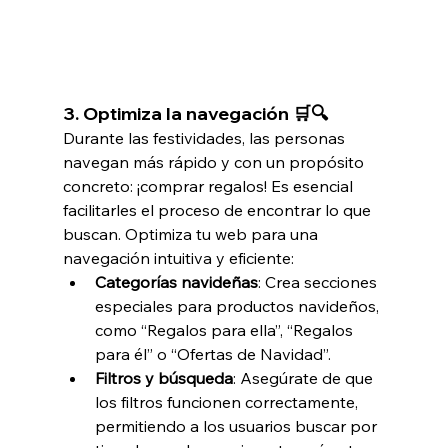
3. 
Optimiza la navegación 🛒🔍
Durante las festividades, las personas 
navegan más rápido y con un propósito 
concreto: ¡comprar regalos! Es esencial 
facilitarles el proceso de encontrar lo que 
buscan. Optimiza tu web para una 
navegación intuitiva y eficiente:
Categorías navideñas
: Crea secciones 
especiales para productos navideños, 
como “Regalos para ella”, “Regalos 
para él” o “Ofertas de Navidad”.
Filtros y búsqueda
: Asegúrate de que 
los filtros funcionen correctamente, 
permitiendo a los usuarios buscar por 