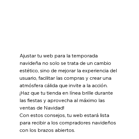
Ajustar tu web para la temporada 
navideña no solo se trata de un cambio 
estético, sino de mejorar la experiencia del 
usuario, facilitar las compras y crear una 
atmósfera cálida que invite a la acción. 
¡Haz que tu tienda en línea brille durante 
las fiestas y aprovecha al máximo las 
ventas de Navidad!
Con estos consejos, tu web estará lista 
para recibir a los compradores navideños 
con los brazos abiertos. 