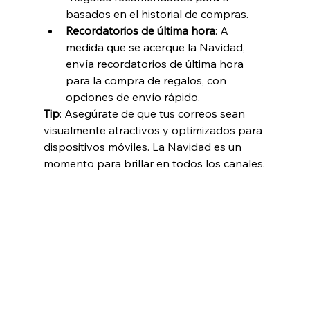
basados en el historial de compras.
Recordatorios de última hora
: A 
medida que se acerque la Navidad, 
envía recordatorios de última hora 
para la compra de regalos, con 
opciones de envío rápido.
Tip
: Asegúrate de que tus correos sean 
visualmente atractivos y optimizados para 
dispositivos móviles. La Navidad es un 
momento para brillar en todos los canales.