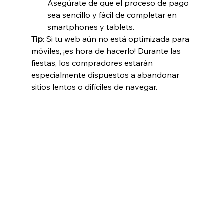
Asegúrate de que el proceso de pago 
sea sencillo y fácil de completar en 
smartphones y tablets.
Tip
: Si tu web aún no está optimizada para 
móviles, ¡es hora de hacerlo! Durante las 
fiestas, los compradores estarán 
especialmente dispuestos a abandonar 
sitios lentos o difíciles de navegar.