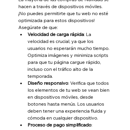
hacen a través de dispositivos móviles. 
¡No puedes permitirte que tu web no esté 
optimizada para estos dispositivos! 
Asegúrate de que:
Velocidad de carga rápida
: La 
velocidad es crucial, ya que los 
usuarios no esperarán mucho tiempo. 
Optimiza imágenes y minimiza scripts 
para que tu página cargue rápido, 
incluso con el tráfico alto de la 
temporada.
Diseño responsivo
: Verifica que todos 
los elementos de tu web se vean bien 
en dispositivos móviles, desde 
botones hasta menús. Los usuarios 
deben tener una experiencia fluida y 
cómoda en cualquier dispositivo.
Proceso de pago simplificado
: 