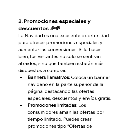
2. 
Promociones especiales y 
descuentos 🎉💸
La Navidad es una excelente oportunidad 
para ofrecer promociones especiales y 
aumentar las conversiones. Si lo haces 
bien, tus visitantes no solo se sentirán 
atraídos, sino que también estarán más 
dispuestos a comprar.
Banners llamativos
: Coloca un banner 
navideño en la parte superior de la 
página, destacando las ofertas 
especiales, descuentos y envíos gratis.
Promociones limitadas
: Los 
consumidores aman las ofertas por 
tiempo limitado. Puedes crear 
promociones tipo “Ofertas de 