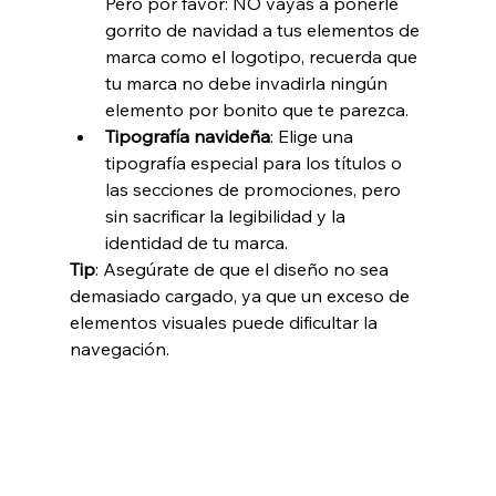
Pero por favor: NO vayas a ponerle 
gorrito de navidad a tus elementos de 
marca como el logotipo, recuerda que 
tu marca no debe invadirla ningún 
elemento por bonito que te parezca.
Tipografía navideña
: Elige una 
tipografía especial para los títulos o 
las secciones de promociones, pero 
sin sacrificar la legibilidad y la 
identidad de tu marca.
Tip
: Asegúrate de que el diseño no sea 
demasiado cargado, ya que un exceso de 
elementos visuales puede dificultar la 
navegación.