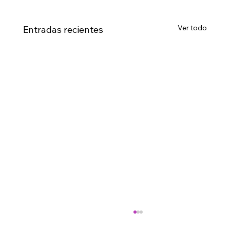
Ver todo
Entradas recientes