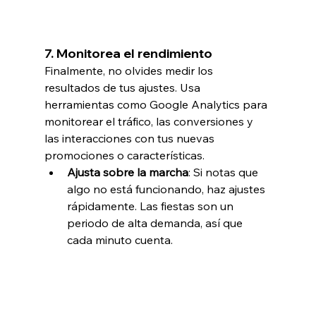
7. 
Monitorea el rendimiento 
Finalmente, no olvides medir los 
resultados de tus ajustes. Usa 
herramientas como Google Analytics para 
monitorear el tráfico, las conversiones y 
las interacciones con tus nuevas 
promociones o características.
Ajusta sobre la marcha
: Si notas que 
algo no está funcionando, haz ajustes 
rápidamente. Las fiestas son un 
periodo de alta demanda, así que 
cada minuto cuenta.