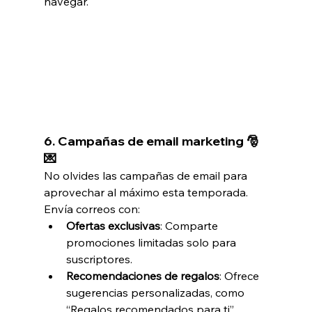
navegar.
6. 
Campañas de email marketing 🎅
💌
No olvides las campañas de email para 
aprovechar al máximo esta temporada. 
Envía correos con:
Ofertas exclusivas
: Comparte 
promociones limitadas solo para 
suscriptores.
Recomendaciones de regalos
: Ofrece 
sugerencias personalizadas, como 
“Regalos recomendados para ti” 