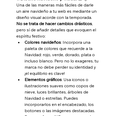
Una de las maneras más fáciles de darle 
un aire navideño a tu web es mediante un 
diseño visual acorde con la temporada. 
No se trata de hacer cambios drásticos
, 
pero sí de añadir detalles que evoquen el 
espíritu festivo:
Colores navideños
: Incorpora una 
paleta de colores que recuerde a la 
Navidad: rojo, verde, dorado, plata o 
incluso blanco. Pero no lo exageres, tu 
marca no debe perder su identidad y 
¡el equilibrio es clave!
Elementos gráficos
: Usa iconos o 
ilustraciones suaves como copos de 
nieve, luces brillantes, árboles de 
Navidad o estrellas. Puedes 
incorporarlos en el encabezado, los 
botones o las imágenes destacadas. 