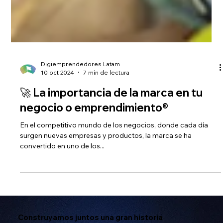
Digiemprendedores Latam
10 oct 2024
7 min de lectura
🚀 La importancia de la marca en tu
negocio o emprendimiento®️
En el competitivo mundo de los negocios, donde cada día
surgen nuevas empresas y productos, la marca se ha
convertido en uno de los...